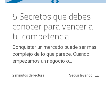
5 Secretos que debes
conocer para vencer a
tu competencia
Conquistar un mercado puede ser más
complejo de lo que parece. Cuando
empezamos un negocio o...
2 minutos de lectura
Seguir leyendo