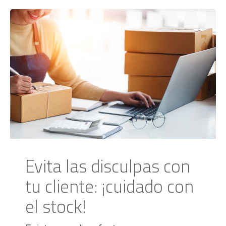
Evita las disculpas con
tu cliente: ¡cuidado con
el stock!