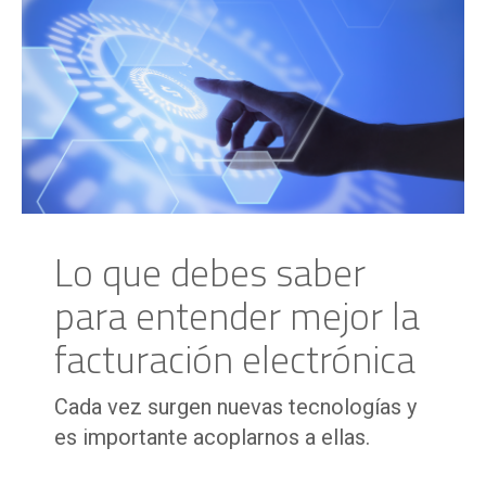
Lo que debes saber
para entender mejor la
facturación electrónica
Cada vez surgen nuevas tecnologías y
es importante acoplarnos a ellas.