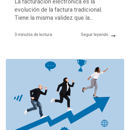
La facturación electrónica es la
evolución de la factura tradicional.
Tiene la misma validez que la...
3 minutos de lectura
Seguir leyendo