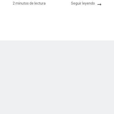
2 minutos de lectura
Seguir leyendo