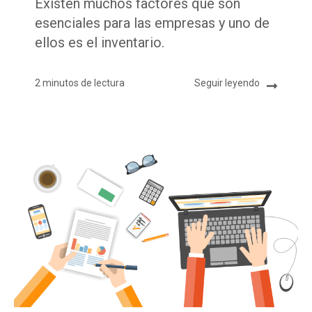
Existen muchos factores que son
esenciales para las empresas y uno de
ellos es el inventario.
2 minutos de lectura
Seguir leyendo