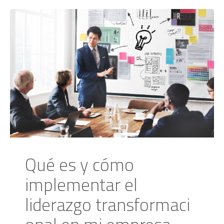
Qué es y cómo
implementar el
liderazgo transformaci