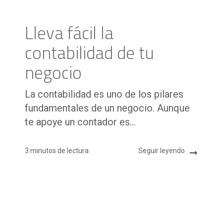
Lleva fácil la
contabilidad de tu
negocio
La contabilidad es uno de los pilares
fundamentales de un negocio. Aunque
te apoye un contador es...
3 minutos de lectura
Seguir leyendo