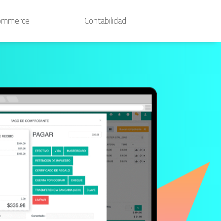
ommerce
Contabilidad