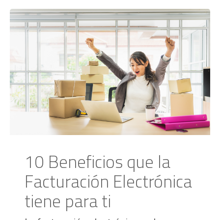
10 Beneficios que la
Facturación Electrónica
tiene para ti