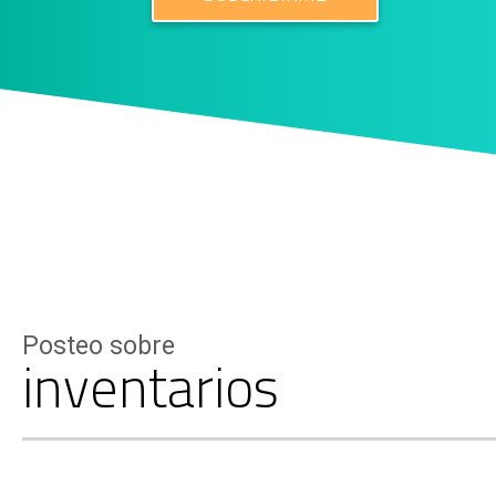
Posteo sobre
inventarios