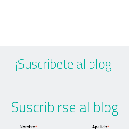
¡Suscribete al blog!
Suscribirse al blog
Nombre
*
Apellido
*