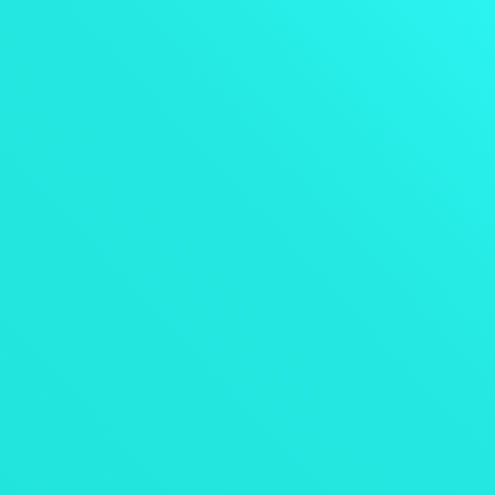
Contabilidad