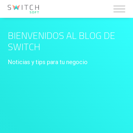
BIENVENIDOS AL BLOG DE
Inicio
SWITCH
Noticias y tips para tu negocio
Facturación y POS Switch
Ecommerce