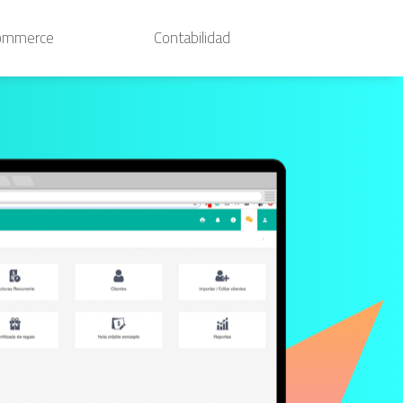
ommerce
Contabilidad