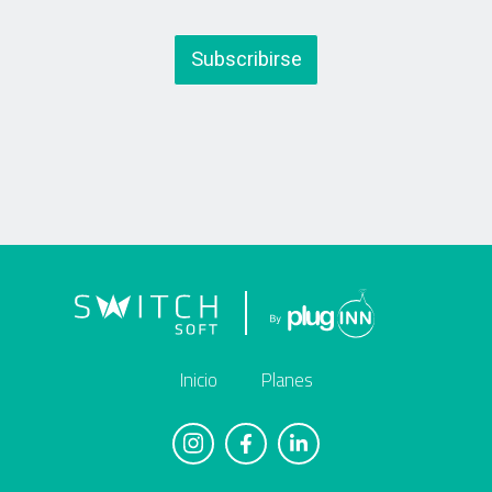
Inicio
Planes