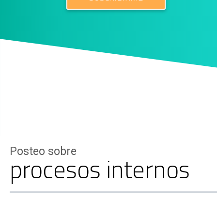
Posteo sobre
procesos internos