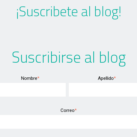
¡Suscribete al blog!
Suscribirse al blog
Nombre
*
Apellido
*
Correo
*