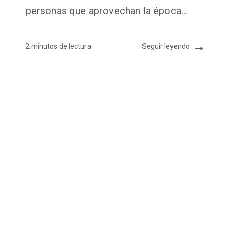
personas que aprovechan la época...
2 minutos de lectura
Seguir leyendo