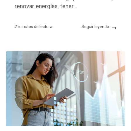
renovar energías, tener...
2 minutos de lectura
Seguir leyendo