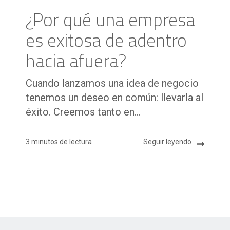
¿Por qué una empresa
es exitosa de adentro
hacia afuera?
Cuando lanzamos una idea de negocio
tenemos un deseo en común: llevarla al
éxito. Creemos tanto en...
3 minutos de lectura
Seguir leyendo