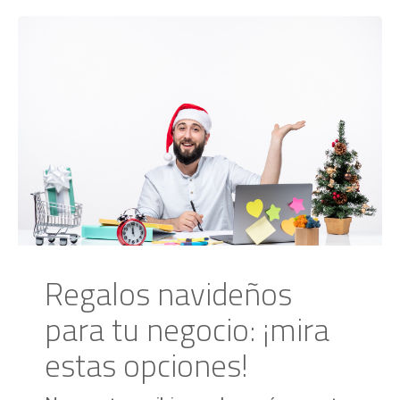
Regalos navideños
para tu negocio: ¡mira
estas opciones!