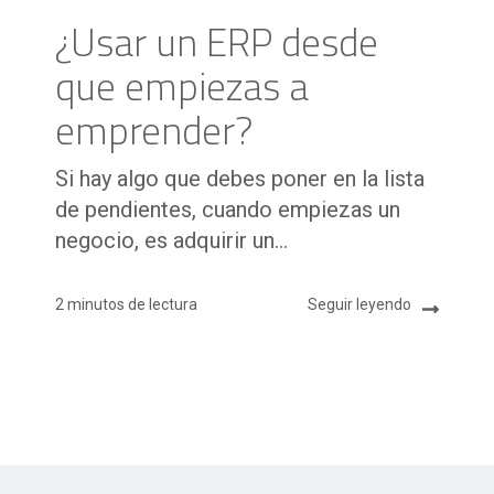
¿Usar un ERP desde
que empiezas a
emprender?
Si hay algo que debes poner en la lista
de pendientes, cuando empiezas un
negocio, es adquirir un...
2 minutos de lectura
Seguir leyendo