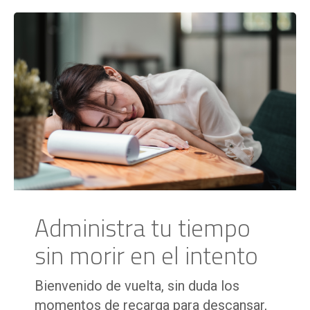
Administra tu tiempo
sin morir en el intento
Bienvenido de vuelta, sin duda los
momentos de recarga para descansar,