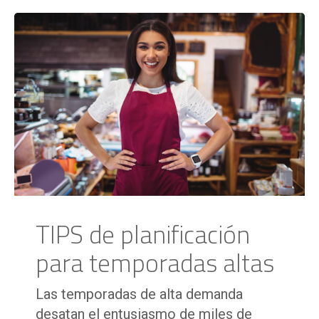
TIPS de planificación
para temporadas altas
Las temporadas de alta demanda
desatan el entusiasmo de miles de