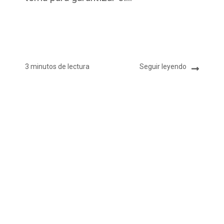
3 minutos de lectura
Seguir leyendo