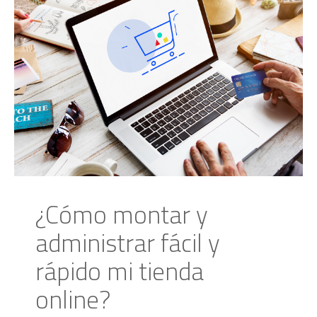
¿Cómo montar y
administrar fácil y
rápido mi tienda
online?