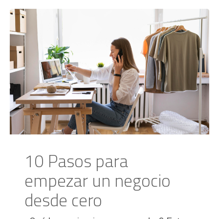
10 Pasos para
empezar un negocio
desde cero