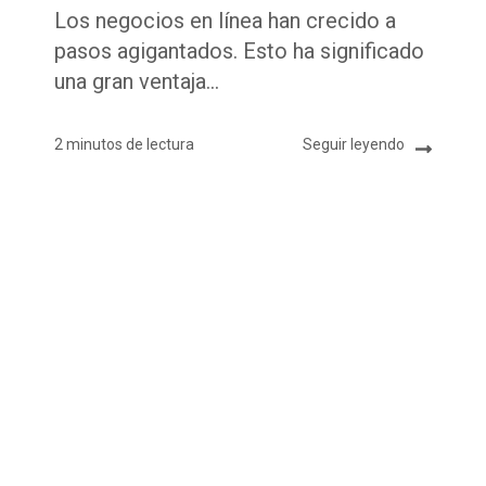
Los negocios en línea han crecido a
pasos agigantados. Esto ha significado
una gran ventaja...
2 minutos de lectura
Seguir leyendo