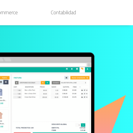
ommerce
Contabilidad