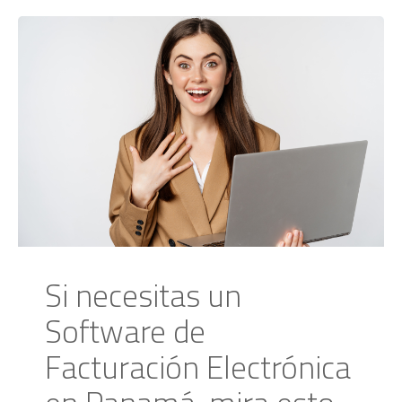
Si necesitas un
Software de
Facturación Electrónica