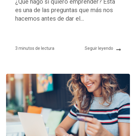
¿Qué hago si quiero emprender? Esta
es una de las preguntas que más nos
hacemos antes de dar el...
3 minutos de lectura
Seguir leyendo