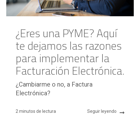
¿Eres una PYME? Aquí
te dejamos las razones
para implementar la
Facturación Electrónica.
¿Cambiarme o no, a Factura
Electrónica?
2 minutos de lectura
Seguir leyendo