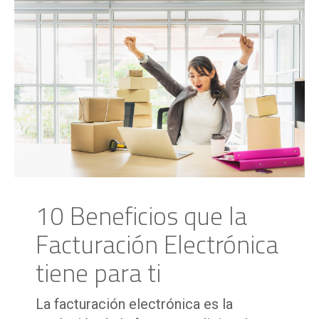
10 Beneficios que la
Facturación Electrónica
tiene para ti
La facturación electrónica es la