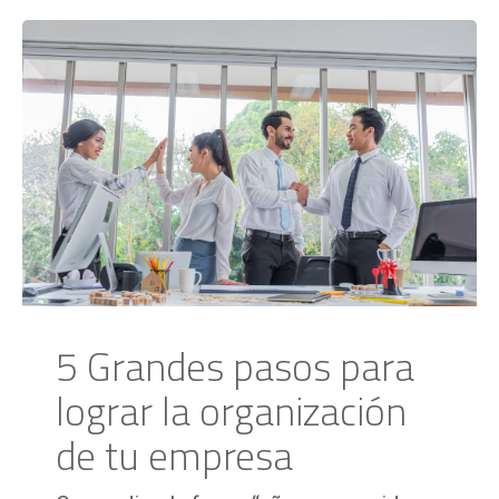
5 Grandes pasos para
lograr la organización
de tu empresa