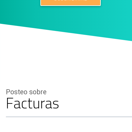
Posteo sobre
Facturas