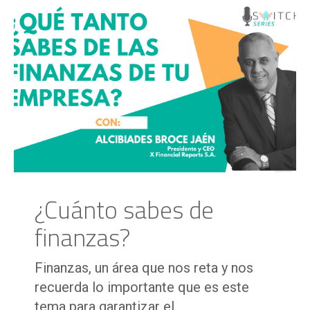
¿Cuánto sabes de
finanzas?
Finanzas, un área que nos reta y nos
recuerda lo importante que es este
tema para garantizar el...