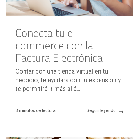
Conecta tu e-
commerce con la
Factura Electrónica
Contar con una tienda virtual en tu
negocio, te ayudará con tu expansión y
te permitirá ir más allá...
3 minutos de lectura
Seguir leyendo