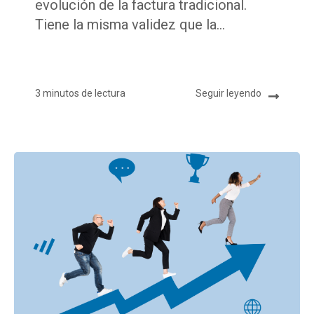
evolución de la factura tradicional.
Tiene la misma validez que la...
3 minutos de lectura
Seguir leyendo