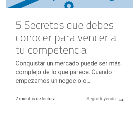
5 Secretos que debes
conocer para vencer a
tu competencia
Conquistar un mercado puede ser más
complejo de lo que parece. Cuando
empezamos un negocio o...
2 minutos de lectura
Seguir leyendo