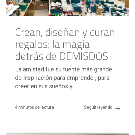
Crean, diseñan y curan
regalos: la magia
detrás de DEMISDOS
La amistad fue su fuente más grande
de inspiración para emprender, para
creer en sus sueños y...
4 minutos de lectura
Seguir leyendo